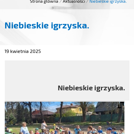
Strona główna
/
Aktualności
/
Niebieskie igrzyska.
Niebieskie igrzyska.
19 kwietnia 2025
Niebieskie igrzyska.