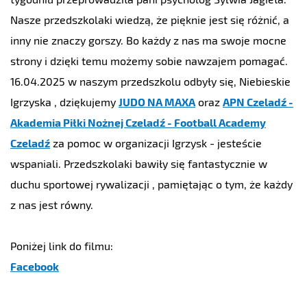
Nasze przedszkolaki wiedzą, że pięknie jest się różnić, a
inny nie znaczy gorszy. Bo każdy z nas ma swoje mocne
strony i dzięki temu możemy sobie nawzajem pomagać.
16.04.2025 w naszym przedszkolu odbyły się, Niebieskie
Igrzyska , dziękujemy
JUDO NA MAXA
oraz
APN Czeladź -
Akademia Piłki Nożnej Czeladź - Football Academy
Czeladź
za pomoc w organizacji Igrzysk - jesteście
wspaniali. Przedszkolaki bawiły się fantastycznie w
duchu sportowej rywalizacji , pamiętając o tym, że każdy
z nas jest równy.
Poniżej link do filmu:
Facebook