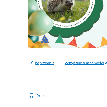
poprzednia
wszystkie wiadomości
Drukuj