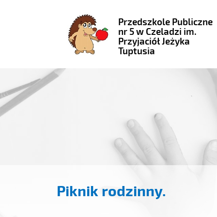
Przedszkole Publiczne
nr 5 w Czeladzi im.
Przyjaciół Jeżyka
Tuptusia
Piknik rodzinny.