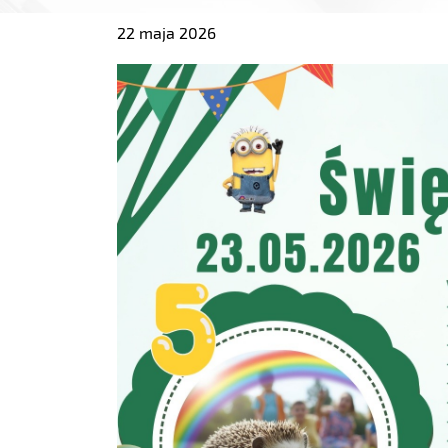
22 maja 2026